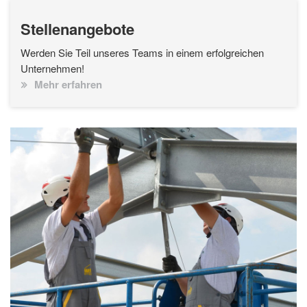
Stellenangebote
Werden Sie Teil unseres Teams in einem erfolgreichen
Unternehmen!
Mehr erfahren