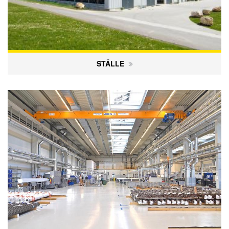
STÄLLE