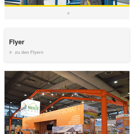
Flyer
zu den Flyern