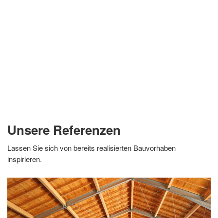
Unsere Referenzen
Lassen Sie sich von bereits realisierten Bauvorhaben
inspirieren.