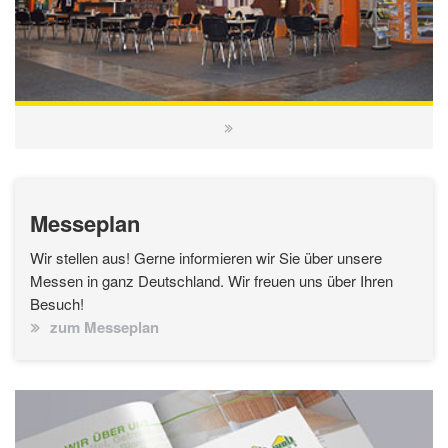
Messeplan
Wir stellen aus! Gerne informieren wir Sie über unsere
Messen in ganz Deutschland. Wir freuen uns über Ihren
Besuch!
zum Messeplan