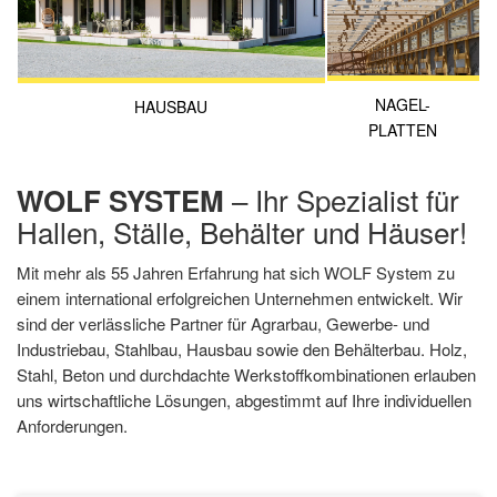
NAGEL-
HAUSBAU
PLATTEN
– Ihr Spezialist für
WOLF SYSTEM
Hallen, Ställe, Behälter und Häuser!
Mit mehr als 55 Jahren Erfahrung hat sich WOLF System zu
einem international erfolgreichen Unternehmen entwickelt. Wir
sind der verlässliche Partner für Agrarbau, Gewerbe- und
Industriebau, Stahlbau, Hausbau sowie den Behälterbau. Holz,
Stahl, Beton und durchdachte Werkstoffkombinationen erlauben
uns wirtschaftliche Lösungen, abgestimmt auf Ihre individuellen
Anforderungen.