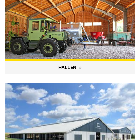
HALLEN