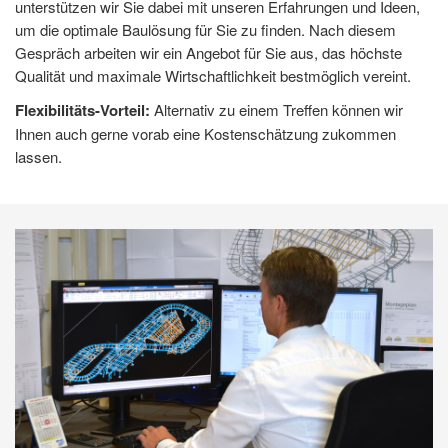
unterstützen wir Sie dabei mit unseren Erfahrungen und Ideen,
um die optimale Baulösung für Sie zu finden. Nach diesem
Gespräch arbeiten wir ein Angebot für Sie aus, das höchste
Qualität und maximale Wirtschaftlichkeit bestmöglich vereint.
Flexibilitäts-Vorteil:
Alternativ zu einem Treffen können wir
Ihnen auch gerne vorab eine Kostenschätzung zukommen
lassen.