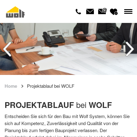
Home
Projektablauf bei WOLF
bei
PROJEKTABLAUF
WOLF
Entscheiden Sie sich für den Bau mit Wolf System, können Sie
sich auf Kompetenz, Zuverlässigkeit und Qualität von der
Planung bis zum fertigen Bauprojekt verlassen. Der