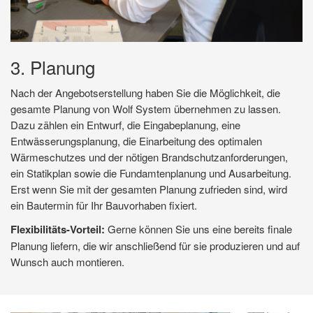
3. Planung
Nach der Angebotserstellung haben Sie die Möglichkeit, die
gesamte Planung von Wolf System übernehmen zu lassen.
Dazu zählen ein Entwurf, die Eingabeplanung, eine
Entwässerungsplanung, die Einarbeitung des optimalen
Wärmeschutzes und der nötigen Brandschutzanforderungen,
ein Statikplan sowie die Fundamtenplanung und Ausarbeitung.
Erst wenn Sie mit der gesamten Planung zufrieden sind, wird
ein Bautermin für Ihr Bauvorhaben fixiert.
Flexibilitäts-Vorteil:
Gerne können Sie uns eine bereits finale
Planung liefern, die wir anschließend für sie produzieren und auf
Wunsch auch montieren.