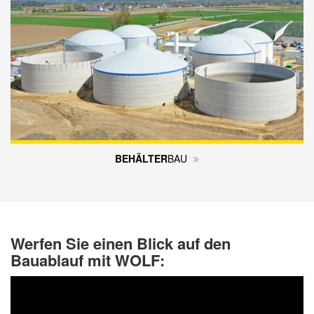
BEHÄLTER
­BAU
Werfen Sie einen Blick auf den
Bauablauf mit WOLF: