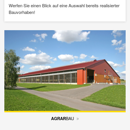
Werfen Sie einen Blick auf eine Auswahl bereits realisierter
Bauvorhaben!
AGRAR
­BAU