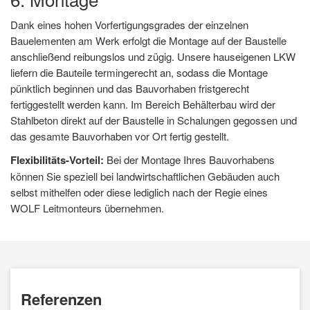
Dank eines hohen Vorfertigungsgrades der einzelnen
Bauelementen am Werk erfolgt die Montage auf der Baustelle
anschließend reibungslos und zügig. Unsere hauseigenen LKW
liefern die Bauteile termingerecht an, sodass die Montage
pünktlich beginnen und das Bauvorhaben fristgerecht
fertiggestellt werden kann. Im Bereich Behälterbau wird der
Stahlbeton direkt auf der Baustelle in Schalungen gegossen und
das gesamte Bauvorhaben vor Ort fertig gestellt.
Flexibilitäts-Vorteil:
Bei der Montage Ihres Bauvorhabens
können Sie speziell bei landwirtschaftlichen Gebäuden auch
selbst mithelfen oder diese lediglich nach der Regie eines
WOLF Leitmonteurs übernehmen.
Referenzen