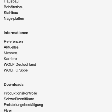
Hausbau
Behälterbau
Stahlbau
Nagelplatten
Informationen
Referenzen
Aktuelles
Messen
Karriere
WOLF Deutschland
WOLF Gruppe
Downloads
Produktionskontrolle
Schweißzertifikate
Freistellungsbestätigung
Flyer