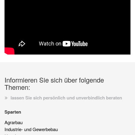
Informieren Sie sich über folgende
Themen:
lassen Sie sich persönlich und unverbindlich beraten
Sparten
Agrarbau
Industrie- und Gewerbebau