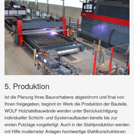
5. Produktion
Ist die Planung Ihres Bauvorhabens abgestimmt und final von
Ihnen freigegeben, beginnt im Werk die Produktion der Bauteile.
WOLF Holztafelbauwände werden unter Berücksichtigung
individueller Schicht- und Systemaufbauten bereits bis zur
ersten Putzlage vorgefertigt. Auch in der Stahlproduktion werden
mit Hilfe modernster Anlagen hochwertige Stahlkonstruktionen