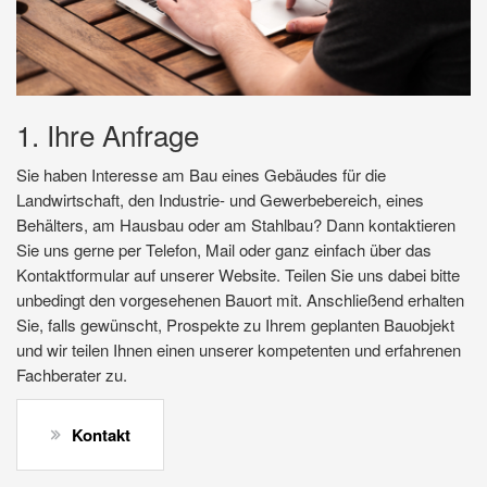
1. Ihre Anfrage
Sie haben Interesse am Bau eines Gebäudes für die
Landwirtschaft, den Industrie- und Gewerbebereich, eines
Behälters, am Hausbau oder am Stahlbau? Dann kontaktieren
Sie uns gerne per Telefon, Mail oder ganz einfach über das
Kontaktformular auf unserer Website. Teilen Sie uns dabei bitte
unbedingt den vorgesehenen Bauort mit. Anschließend erhalten
Sie, falls gewünscht, Prospekte zu Ihrem geplanten Bauobjekt
und wir teilen Ihnen einen unserer kompetenten und erfahrenen
Fachberater zu.
Kontakt