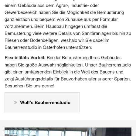
einem Gebäude aus dem Agrar-, Industrie- oder
Gewerbebereich haben Sie die Möglichkeit die Bemusterung
ganz einfach und bequem von Zuhause aus per Formular
vorzunehmen. Beim Hausbau hingegen umfasst die
Bemusterung viele weitere Details von Sanitäranlagen bis hin zu
Fliesen oder Bodenbelägen, weshalb wir Sie dabei im
Bauherrenstudio in Osterhofen unterstützen.
Flexibilitäts-Vorteil:
Bei der Bemusterung Ihres Gebäudes
haben Sie große Auswahlmöglichkeiten. Unser Bauherrenstudio
gibt einen umfassenden Einblick in die Welt des Bauens und
zeigt Ausführungsdetails für Bauvorhaben aller unserer Sparten.
Besuchen Sie uns gerne!
Wolf's Bauherrenstudio