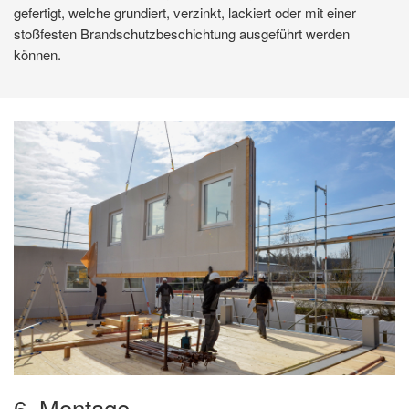
gefertigt, welche grundiert, verzinkt, lackiert oder mit einer
stoßfesten Brandschutzbeschichtung ausgeführt werden
können.
6. Montage