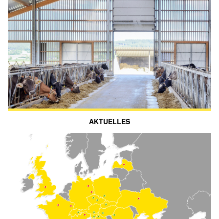
AKTUELLES