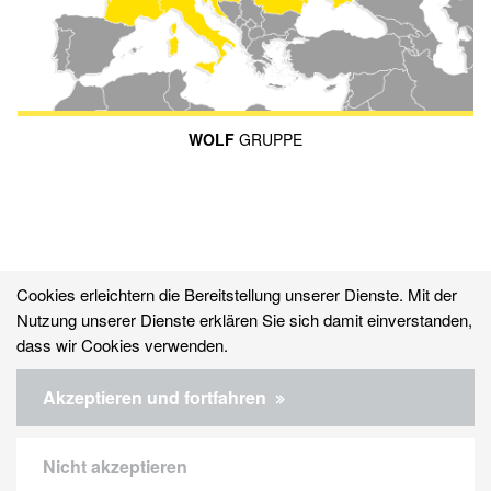
WOLF
GRUPPE
Cookies erleichtern die Bereitstellung unserer Dienste. Mit der
Nutzung unserer Dienste erklären Sie sich damit einverstanden,
dass wir Cookies verwenden.
© 2026 WOLF System GmbH
Akzeptieren und fortfahren
Kontakt
Nicht akzeptieren
Datenschutz