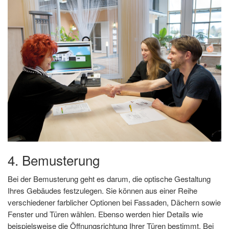
4. Bemusterung
Bei der Bemusterung geht es darum, die optische Gestaltung
Ihres Gebäudes festzulegen. Sie können aus einer Reihe
verschiedener farblicher Optionen bei Fassaden, Dächern sowie
Fenster und Türen wählen. Ebenso werden hier Details wie
beispielsweise die Öffnungsrichtung Ihrer Türen bestimmt. Bei