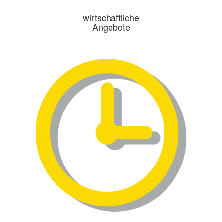
wirtschaftliche
Angebote