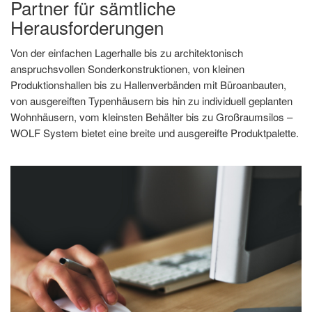
Partner für sämtliche
Herausforderungen
Von der einfachen Lagerhalle bis zu architektonisch
anspruchsvollen Sonderkonstruktionen, von kleinen
Produktionshallen bis zu Hallenverbänden mit Büroanbauten,
von ausgereiften Typenhäusern bis hin zu individuell geplanten
Wohnhäusern, vom kleinsten Behälter bis zu Großraumsilos –
WOLF System bietet eine breite und ausgereifte Produktpalette.