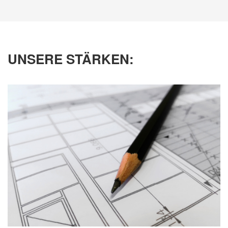
UNSERE STÄRKEN: