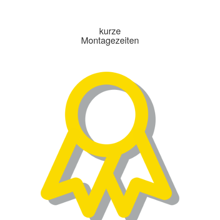
kurze
Montagezeiten