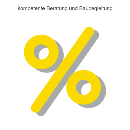
kompetente Beratung und Baubegleitung