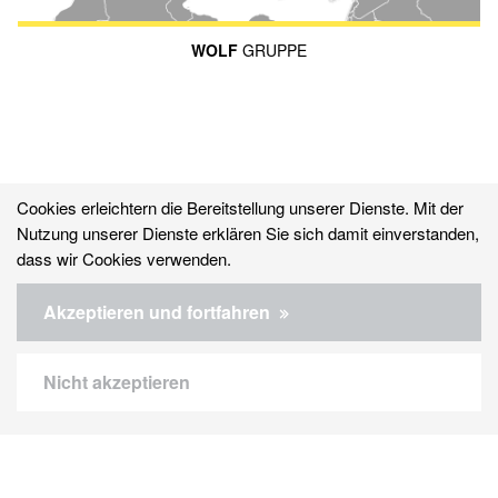
WOLF
GRUPPE
Cookies erleichtern die Bereitstellung unserer Dienste. Mit der
Nutzung unserer Dienste erklären Sie sich damit einverstanden,
dass wir Cookies verwenden.
© 2026 WOLF System GmbH
Akzeptieren und fortfahren
Kontakt
Nicht akzeptieren
Datenschutz
Rechtlicher Hinweis