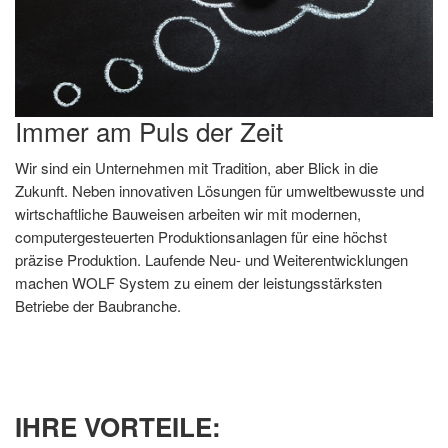
Immer am Puls der Zeit
Wir sind ein Unternehmen mit Tradition, aber Blick in die
Zukunft. Neben innovativen Lösungen für umweltbewusste und
wirtschaftliche Bauweisen arbeiten wir mit modernen,
computergesteuerten Produktionsanlagen für eine höchst
präzise Produktion. Laufende Neu- und Weiterentwicklungen
machen WOLF System zu einem der leistungsstärksten
Betriebe der Baubranche.
IHRE VORTEILE: