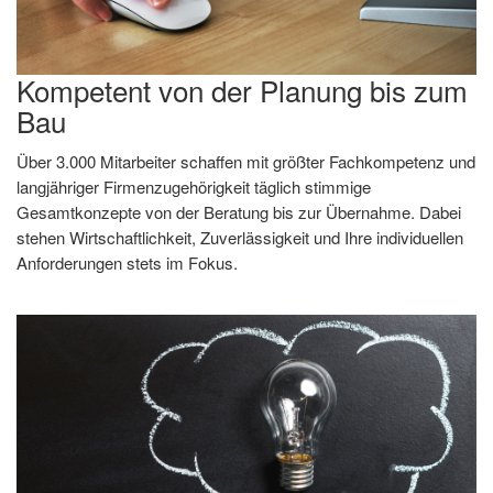
Kompetent von der Planung bis zum
Bau
Über 3.000 Mitarbeiter schaffen mit größter Fachkompetenz und
langjähriger Firmenzugehörigkeit täglich stimmige
Gesamtkonzepte von der Beratung bis zur Übernahme. Dabei
stehen Wirtschaftlichkeit, Zuverlässigkeit und Ihre individuellen
Anforderungen stets im Fokus.