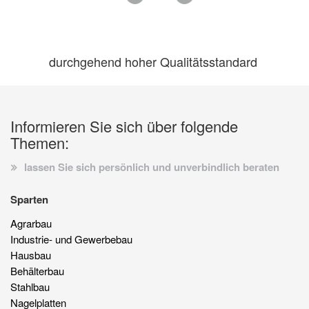
durchgehend hoher Qualitätsstandard
Informieren Sie sich über folgende
Themen:
lassen Sie sich persönlich und unverbindlich beraten
Sparten
Agrarbau
Industrie- und Gewerbebau
Hausbau
Behälterbau
Stahlbau
Nagelplatten