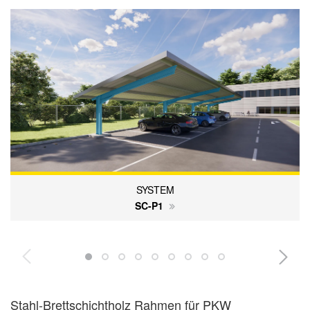
SYSTEM
SC-P1
Stahl-Brettschichtholz Rahmen für PKW