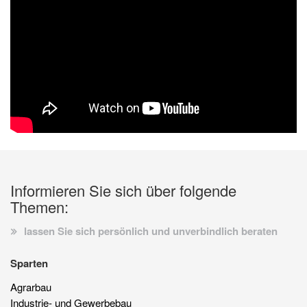
Informieren Sie sich über folgende
Themen:
lassen Sie sich persönlich und unverbindlich beraten
Sparten
Agrarbau
Industrie- und Gewerbebau