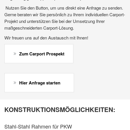
Nutzen Sie den Button, um uns direkt eine Anfrage zu senden.
Gerne beraten wir Sie persönlich zu Ihrem individuellen Carport-
Projekt und unterstützen Sie bei der Umsetzung Ihrer
maßgeschneiderten Carport-Lösung.
Wir freuen uns auf den Austausch mit Ihnen!
Zum Carport Prospekt
oder
Hier Anfrage starten
KONSTRUKTIONSMÖGLICHKEITEN:
Stahl-Stahl Rahmen für PKW