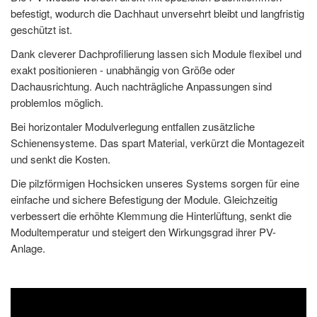
befestigt, wodurch die Dachhaut unversehrt bleibt und langfristig
geschützt ist.
Dank cleverer Dachprofilierung lassen sich Module flexibel und
exakt positionieren - unabhängig von Größe oder
Dachausrichtung. Auch nachträgliche Anpassungen sind
problemlos möglich.
Bei horizontaler Modulverlegung entfallen zusätzliche
Schienensysteme. Das spart Material, verkürzt die Montagezeit
und senkt die Kosten.
Die pilzförmigen Hochsicken unseres Systems sorgen für eine
einfache und sichere Befestigung der Module. Gleichzeitig
verbessert die erhöhte Klemmung die Hinterlüftung, senkt die
Modultemperatur und steigert den Wirkungsgrad ihrer PV-
Anlage.