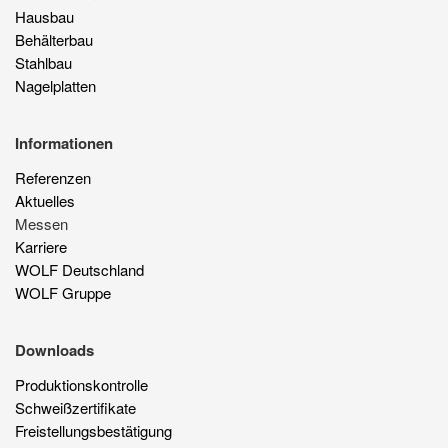
Hausbau
Behälterbau
Stahlbau
Nagelplatten
Informationen
Referenzen
Aktuelles
Messen
Karriere
WOLF Deutschland
WOLF Gruppe
Downloads
Produktionskontrolle
Schweißzertifikate
Freistellungsbestätigung