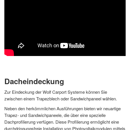
Dacheindeckung
Zur Eindeckung der Wolf Carport Systeme können Sie
zwischen einem Trapezblech oder Sandwichpaneel wählen.
Neben den herkömmlichen Ausführungen bieten wir neuartige
Trapez- und Sandwichpaneele, die über eine spezielle
Dachprofilierung verfügen. Diese Profilierung ermöglicht eine
durchdringungsfreie Installation von Photovoltaikmodulen mittels