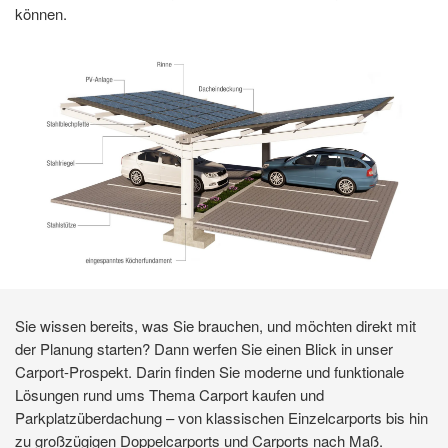
können.
Sie wissen bereits, was Sie brauchen, und möchten direkt mit
der Planung starten? Dann werfen Sie einen Blick in unser
Carport-Prospekt. Darin finden Sie moderne und funktionale
Lösungen rund ums Thema Carport kaufen und
Parkplatzüberdachung – von klassischen Einzelcarports bis hin
zu großzügigen Doppelcarports und Carports nach Maß.