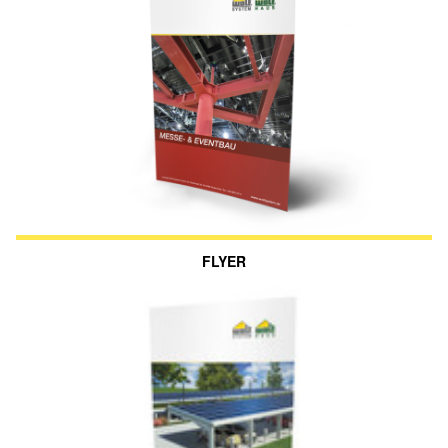
FLYER