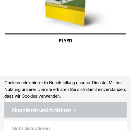
FLYER
Cookies erleichtern die Bereitstellung unserer Dienste. Mit der
Nutzung unserer Dienste erklären Sie sich damit einverstanden,
dass wir Cookies verwenden.
© 2026 WOLF System GmbH
Akzeptieren und fortfahren
Kontakt
Nicht akzeptieren