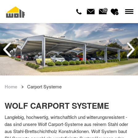
Home
Carport Systeme
WOLF CARPORT SYSTEME
Langlebig, hochwertig, wirtschaftlich und witterungsresistent -
das sind unsere Wolf Carport-Systeme aus reinem Stahl oder
aus Stahl-Brettschichtholz Konstruktionen. Wolf System baut