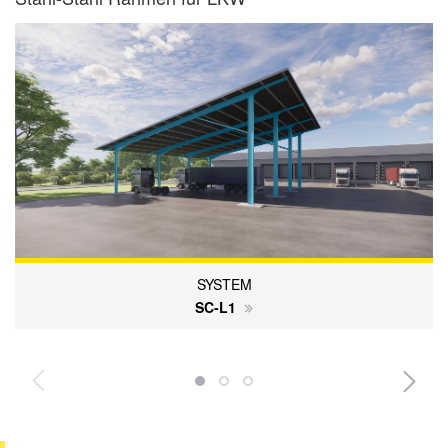
SYSTEM
SC-L1