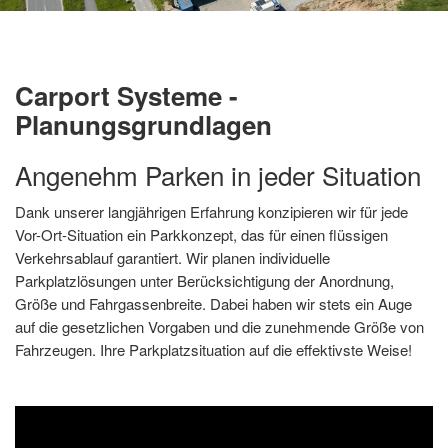
Carport Systeme -
Planungsgrundlagen
Angenehm Parken in jeder Situation
Dank unserer langjährigen Erfahrung konzipieren wir für jede
Vor-Ort-Situation ein Parkkonzept, das für einen flüssigen
Verkehrsablauf garantiert. Wir planen individuelle
Parkplatzlösungen unter Berücksichtigung der Anordnung,
Größe und Fahrgassenbreite. Dabei haben wir stets ein Auge
auf die gesetzlichen Vorgaben und die zunehmende Größe von
Fahrzeugen. Ihre Parkplatzsituation auf die effektivste Weise!