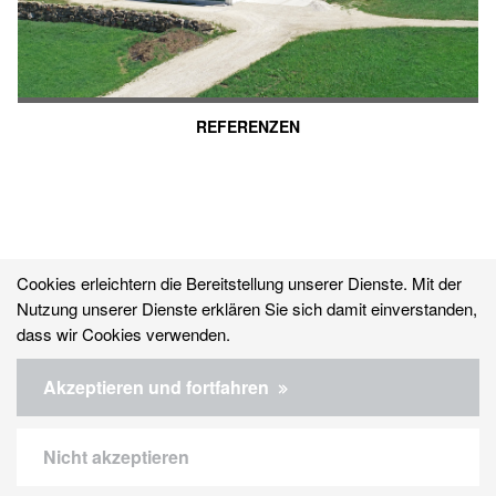
REFERENZEN
Cookies erleichtern die Bereitstellung unserer Dienste. Mit der
Nutzung unserer Dienste erklären Sie sich damit einverstanden,
dass wir Cookies verwenden.
© 2026 WOLF System GmbH
Akzeptieren und fortfahren
Kontakt
Nicht akzeptieren
Datenschutz