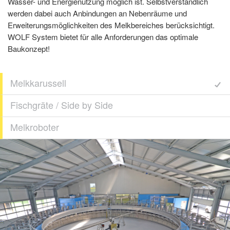
Wasser- und Energienutzung möglich ist. Selbstverständlich
werden dabei auch Anbindungen an Nebenräume und
Erweiterungsmöglichkeiten des Melkbereiches berücksichtigt.
WOLF System bietet für alle Anforderungen das optimale
Baukonzept!
Melkkarussell
Fischgräte / Side by Side
Melkroboter