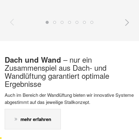
– nur ein
Dach und Wand
Zusammenspiel aus Dach- und
Wandlüftung garantiert optimale
Ergebnisse
Auch im Bereich der Wandlüftung bieten wir innovative Systeme
abgestimmt auf das jeweilige Stallkonzept.
mehr erfahren