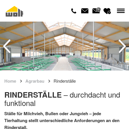
Home
Agrarbau
Rinderställe
– durchdacht und
RINDERSTÄLLE
funktional
Ställe für Milchvieh, Bullen oder Jungvieh – jede
Tierhaltung stellt unterschiedliche Anforderungen an den
Rinderstall.