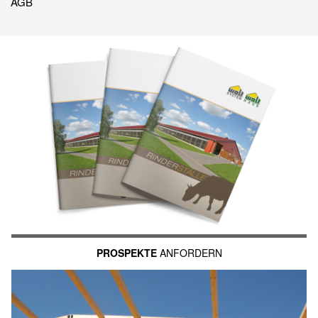
AGB
PROSPEKTE
ANFORDERN