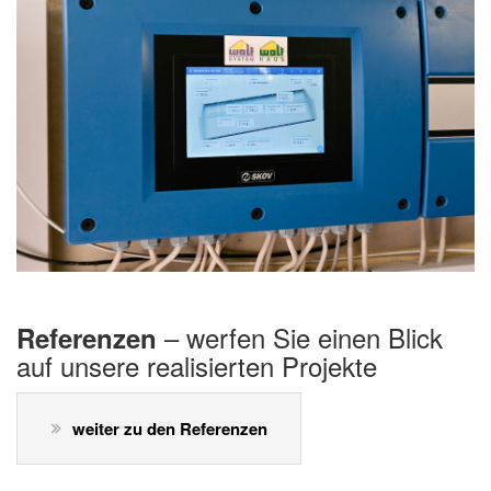
– werfen Sie einen Blick
Referenzen
auf unsere realisierten Projekte
weiter zu den Referenzen