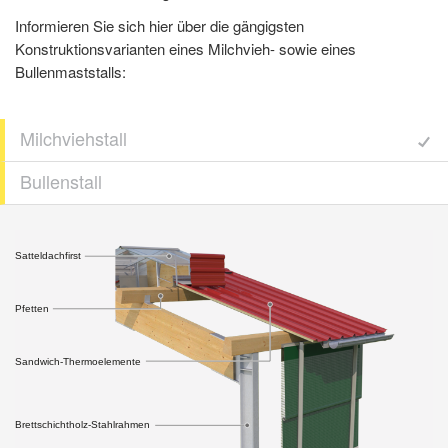
Informieren Sie sich hier über die gängigsten
Konstruktionsvarianten eines Milchvieh- sowie eines
Bullenmaststalls:
Milchviehstall
Bullenstall