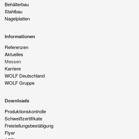
Behälterbau
Stahlbau
Nagelplatten
Informationen
Referenzen
Aktuelles
Messen
Karriere
WOLF Deutschland
WOLF Gruppe
Downloads
Produktionskontrolle
Schweißzertifikate
Freistellungsbestätigung
Flyer