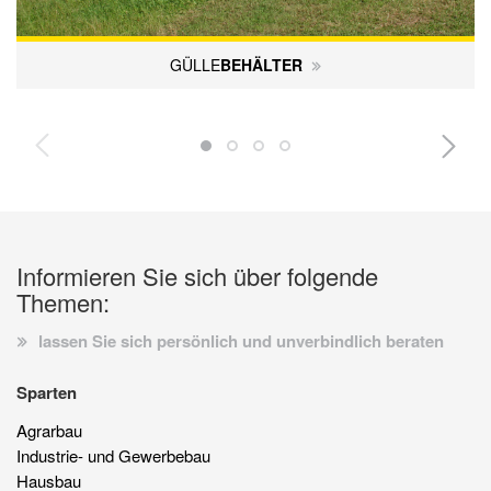
GÜLLE­
BEHÄLTER
Informieren Sie sich über folgende
Themen:
lassen Sie sich persönlich und unverbindlich beraten
Sparten
Agrarbau
Industrie- und Gewerbebau
Hausbau