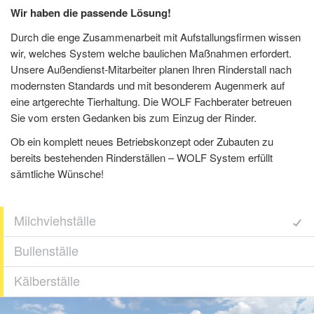
Wir haben die passende Lösung!
Durch die enge Zusammenarbeit mit Aufstallungsfirmen wissen
wir, welches System welche baulichen Maßnahmen erfordert.
Unsere Außendienst-Mitarbeiter planen Ihren Rinderstall nach
modernsten Standards und mit besonderem Augenmerk auf
eine artgerechte Tierhaltung. Die WOLF Fachberater betreuen
Sie vom ersten Gedanken bis zum Einzug der Rinder.
Ob ein komplett neues Betriebskonzept oder Zubauten zu
bereits bestehenden Rinderställen – WOLF System erfüllt
sämtliche Wünsche!
Milchviehställe
Bullenställe
Kälberställe