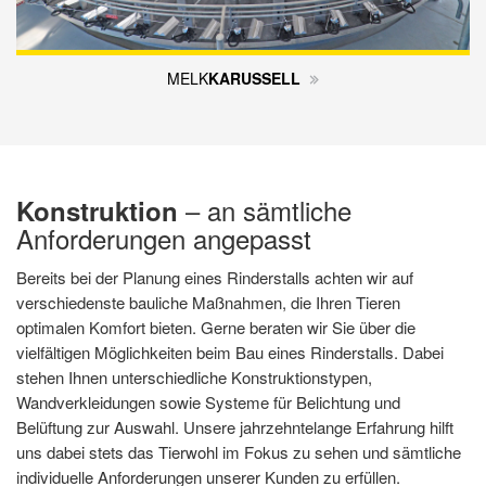
MELK
KARUSSELL
– an sämtliche
Konstruktion
Anforderungen angepasst
Bereits bei der Planung eines Rinderstalls achten wir auf
verschiedenste bauliche Maßnahmen, die Ihren Tieren
optimalen Komfort bieten. Gerne beraten wir Sie über die
vielfältigen Möglichkeiten beim Bau eines Rinderstalls. Dabei
stehen Ihnen unterschiedliche Konstruktionstypen,
Wandverkleidungen sowie Systeme für Belichtung und
Belüftung zur Auswahl. Unsere jahrzehntelange Erfahrung hilft
uns dabei stets das Tierwohl im Fokus zu sehen und sämtliche
individuelle Anforderungen unserer Kunden zu erfüllen.