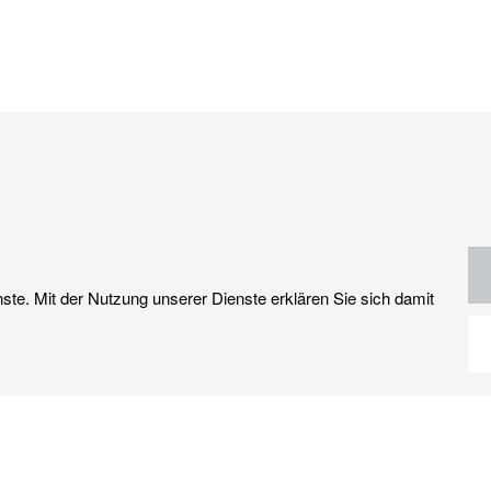
nste. Mit der Nutzung unserer Dienste erklären Sie sich damit
Kontakt
Datenschutz
Rechtliche