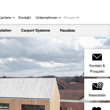
arriere
Kontakt
Unternehmen
Gruppe
platten
Carport Systeme
Hausbau
Kontakt &
Prospekt
Newsletter