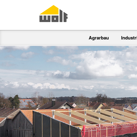
Agrarbau
Indust