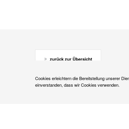
zurück zur Übersicht
Cookies erleichtern die Bereitstellung unserer Die
einverstanden, dass wir Cookies verwenden.
© 2026 WOLF System GmbH