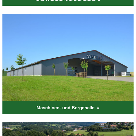
Maschinen- und Bergehalle