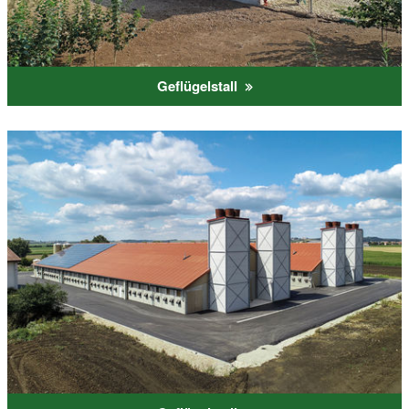
Geflügelstall