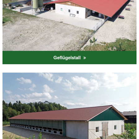
Geflügelstall