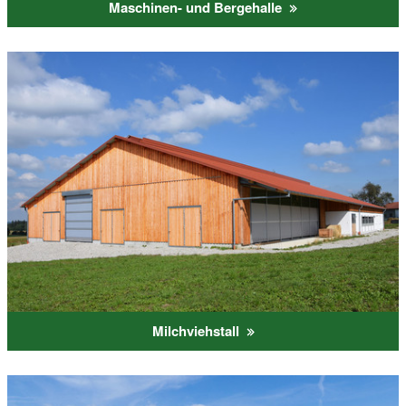
Maschinen- und Bergehalle
Milchviehstall