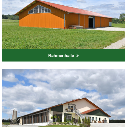
Rahmenhalle