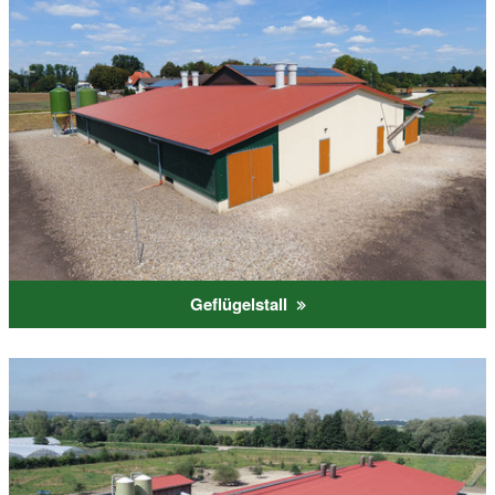
Geflügelstall