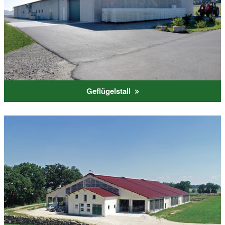
Geflügelstall