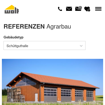
Agrarbau
REFERENZEN
Gebäudetyp
Schüttguthalle