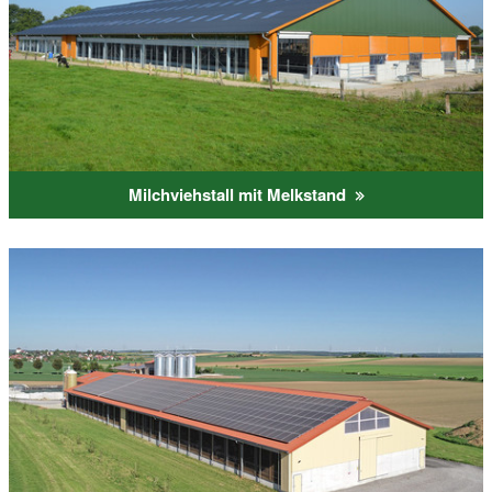
Milchviehstall mit Melkstand