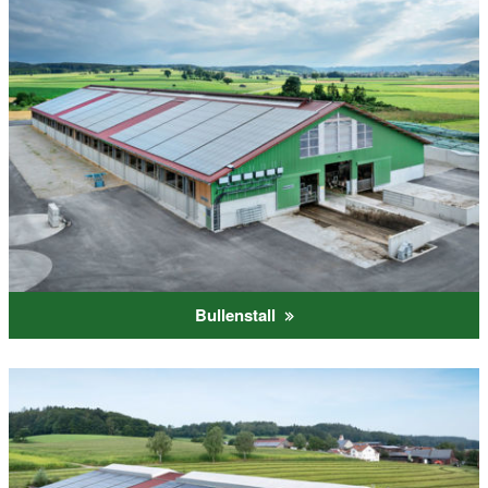
Bullenstall