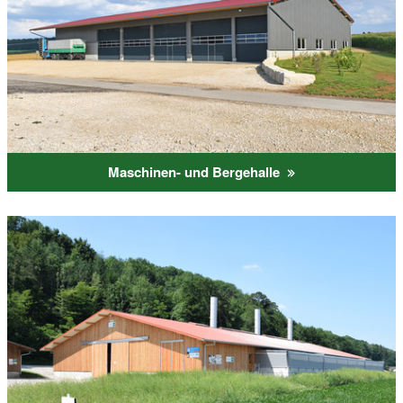
Maschinen- und Bergehalle