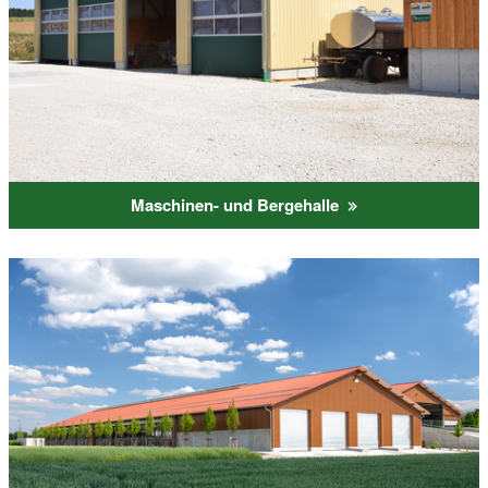
Maschinen- und Bergehalle