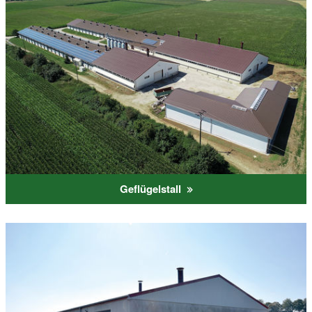
Geflügelstall