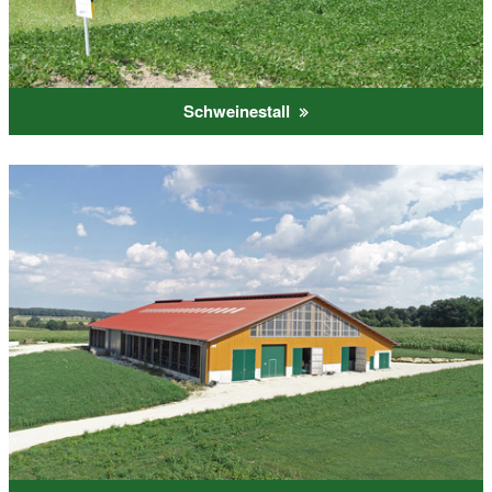
Schweinestall