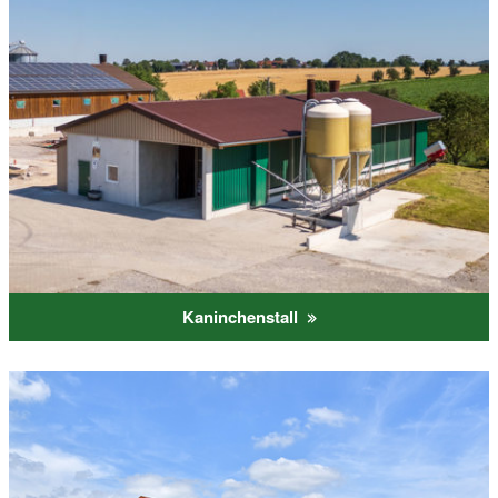
Kaninchenstall