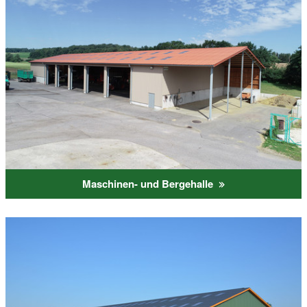
Maschinen- und Bergehalle