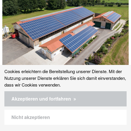
Cookies erleichtern die Bereitstellung unserer Dienste. Mit der
Kälberstall
Nutzung unserer Dienste erklären Sie sich damit einverstanden,
dass wir Cookies verwenden.
Akzeptieren und fortfahren
Nicht akzeptieren