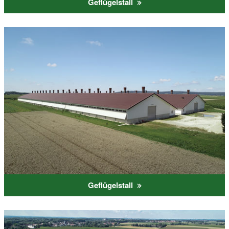
Geflügelstall
Geflügelstall