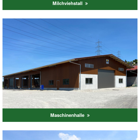
Milchviehstall
Maschinenhalle