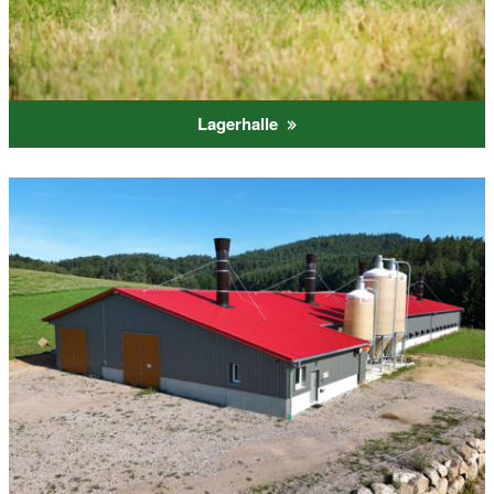
Lagerhalle