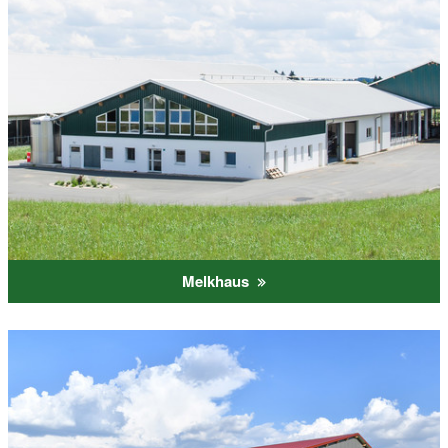
Melkhaus