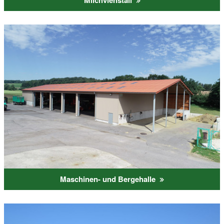
Milchviehstall
Maschinen- und Bergehalle