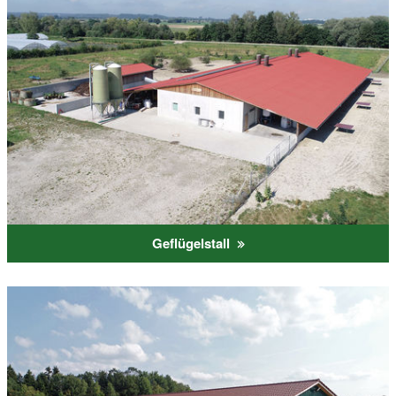
Geflügelstall