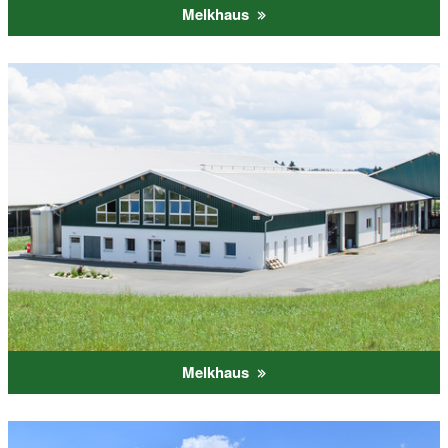
Melkhaus
Melkhaus