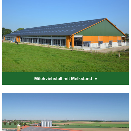
Milchviehstall mit Melkstand