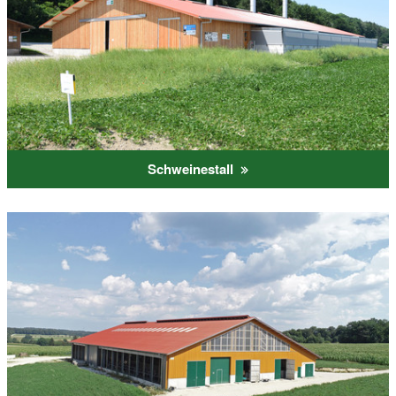
Schweinestall