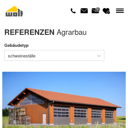
Agrarbau
REFERENZEN
Gebäudetyp
schweineställe