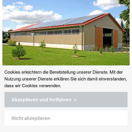
Cookies erleichtern die Bereitstellung unserer Dienste. Mit der
Getreide- und Düngerlager
Nutzung unserer Dienste erklären Sie sich damit einverstanden,
dass wir Cookies verwenden.
Akzeptieren und fortfahren
Nicht akzeptieren