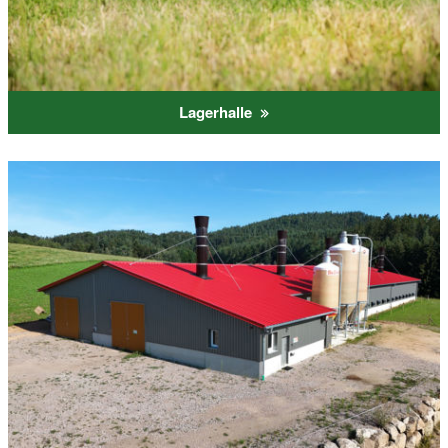
Lagerhalle