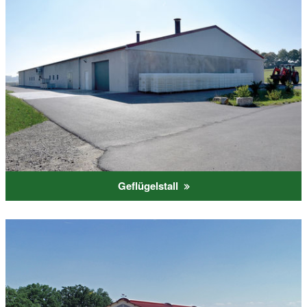
Geflügelstall