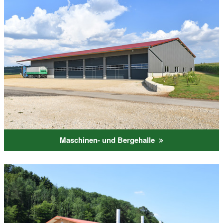
Maschinen- und Bergehalle