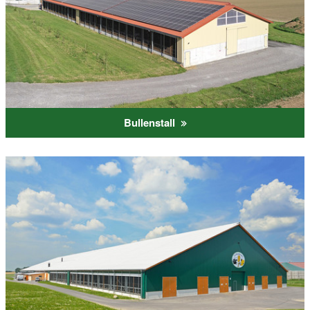
Bullenstall