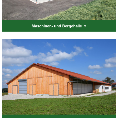
Maschinen- und Bergehalle