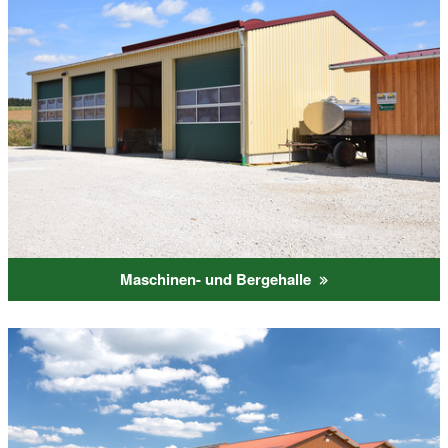
Maschinen- und Bergehalle