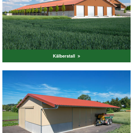
Kälberstall