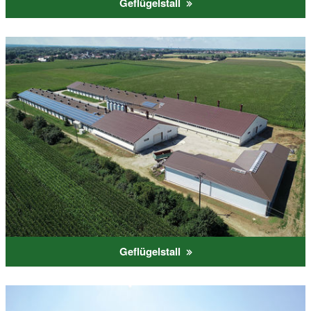
Geflügelstall
Geflügelstall