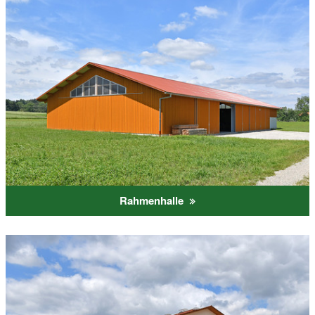
Rahmenhalle