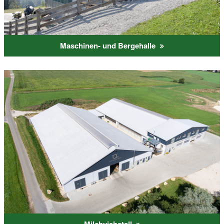
Maschinen- und Bergehalle