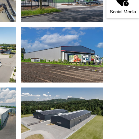
Social Media