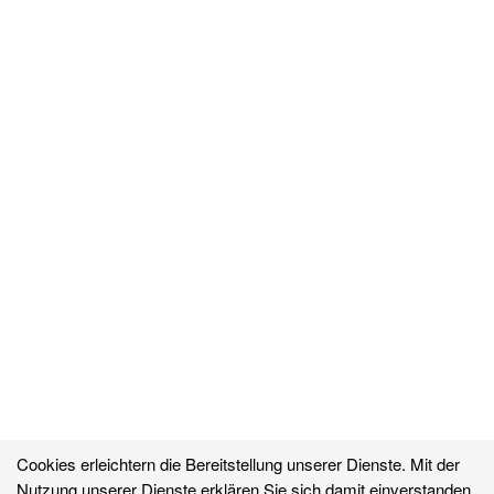
Cookies erleichtern die Bereitstellung unserer Dienste. Mit der
Nutzung unserer Dienste erklären Sie sich damit einverstanden,