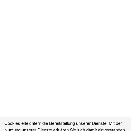
Cookies erleichtern die Bereitstellung unserer Dienste. Mit der
Nutzung unserer Dienste erklären Sie sich damit einverstanden,