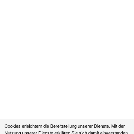
Cookies erleichtern die Bereitstellung unserer Dienste. Mit der
Nutzung unserer Dienste erklären Sie sich damit einverstanden,