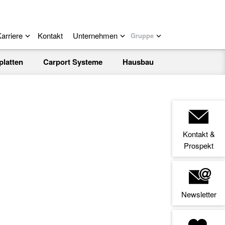
arriere
Kontakt
Unternehmen
Gruppe
platten
Carport Systeme
Hausbau
Kontakt &
Prospekt
Newsletter