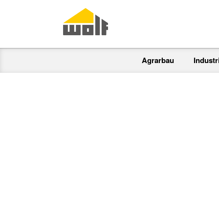
Agrarbau
Indust