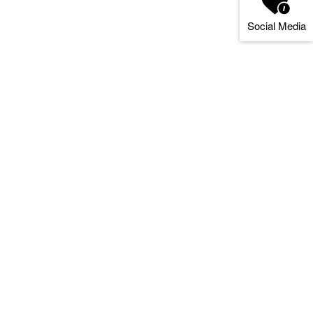
Social Media